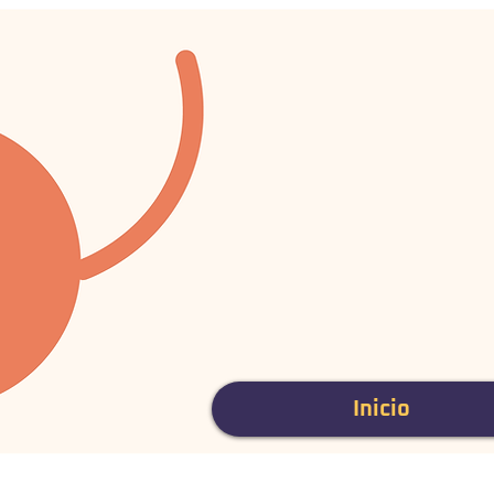
Inicio