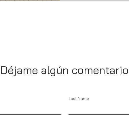
Déjame algún comentario
Last Name