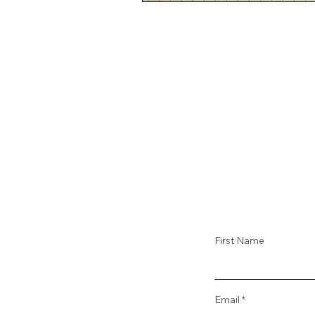
First Name
Email